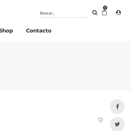
0
Shop
Contacto