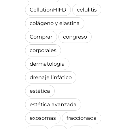
CellutionHIFD
celulitis
colágeno y elastina
Comprar
congreso
corporales
dermatologia
drenaje linfático
estética
estética avanzada
exosomas
fraccionada