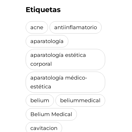
Etiquetas
acne
antiinflamatorio
aparatología
aparatología estética
corporal
aparatología médico-
estética
belium
beliummedical
Belium Medical
cavitacion