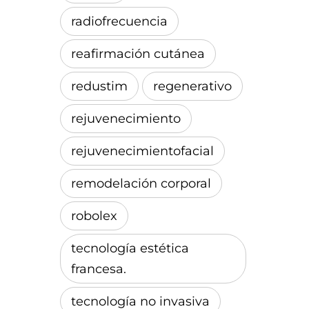
radiofrecuencia
reafirmación cutánea
redustim
regenerativo
rejuvenecimiento
rejuvenecimientofacial
remodelación corporal
robolex
tecnología estética
francesa.
tecnología no invasiva