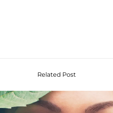
Related Post