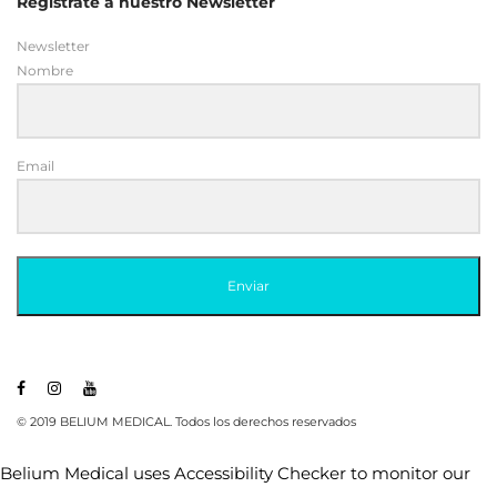
Regístrate a nuestro Newsletter
Newsletter
Nombre
Email
Enviar
© 2019 BELIUM MEDICAL. Todos los derechos reservados
Belium Medical uses
Accessibility Checker
to monitor our