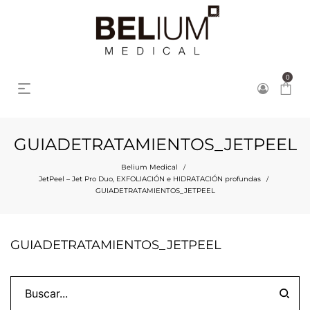
0
GUIADETRATAMIENTOS_JETPEEL
Belium Medical
/
JetPeel – Jet Pro Duo, EXFOLIACIÓN e HIDRATACIÓN profundas
/
GUIADETRATAMIENTOS_JETPEEL
GUIADETRATAMIENTOS_JETPEEL