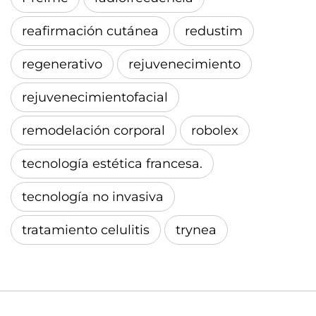
reafirmación cutánea
redustim
regenerativo
rejuvenecimiento
rejuvenecimientofacial
remodelación corporal
robolex
tecnología estética francesa.
tecnología no invasiva
tratamiento celulitis
trynea