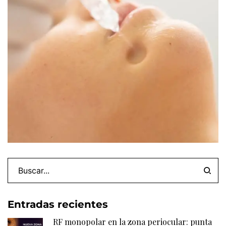
Entradas recientes
RF monopolar en la zona periocular: punta