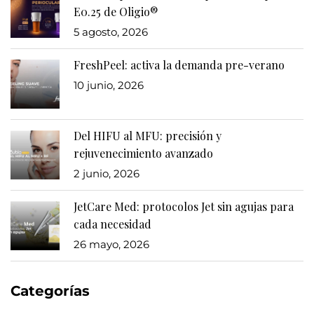
E0.25 de Oligio®
5 agosto, 2026
FreshPeel: activa la demanda pre-verano
10 junio, 2026
Del HIFU al MFU: precisión y
rejuvenecimiento avanzado
2 junio, 2026
JetCare Med: protocolos Jet sin agujas para
cada necesidad
26 mayo, 2026
Categorías