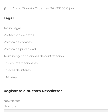
Aviso Legal
Proteccion de datos
Politica de cookies
Politica de privacidad
Términos y condiciones de contratación
Envios Internacionales
Enlaces de interés
Site map
Regístrate a nuestro Newsletter
Newsletter
Nombre
Email