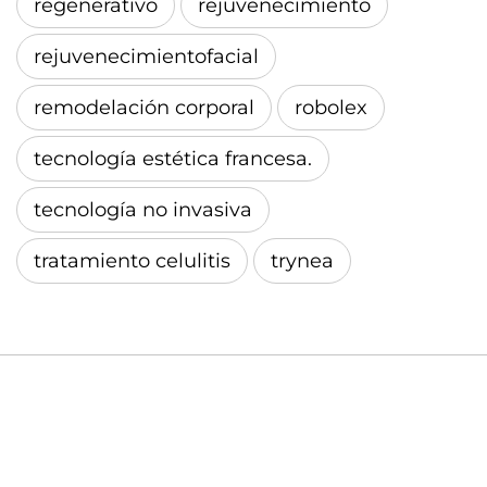
regenerativo
rejuvenecimiento
rejuvenecimientofacial
remodelación corporal
robolex
tecnología estética francesa.
tecnología no invasiva
tratamiento celulitis
trynea