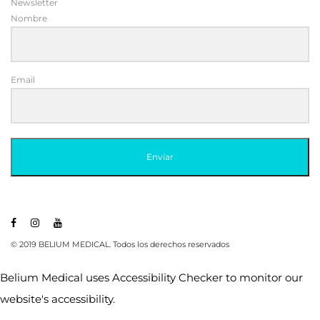
Newsletter
Nombre
Email
Enviar
© 2019 BELIUM MEDICAL. Todos los derechos reservados
Belium Medical uses
Accessibility Checker
to monitor our
website's accessibility.