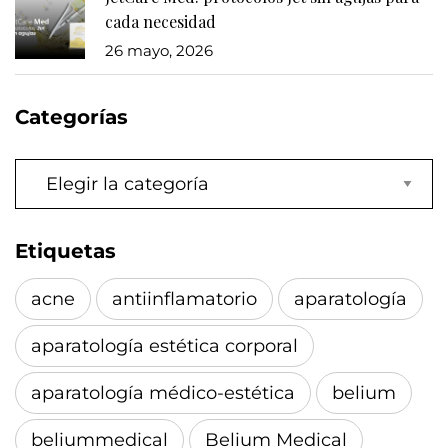
cada necesidad
26 mayo, 2026
Categorías
Categorías
Etiquetas
acne
antiinflamatorio
aparatología
aparatología estética corporal
aparatología médico-estética
belium
beliummedical
Belium Medical