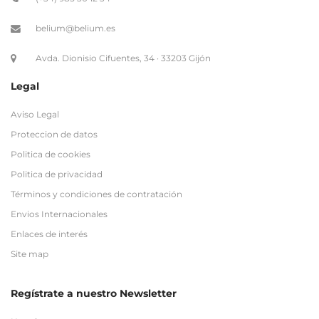
belium@belium.es
Avda. Dionisio Cifuentes, 34 · 33203 Gijón
Legal
Aviso Legal
Proteccion de datos
Politica de cookies
Politica de privacidad
Términos y condiciones de contratación
Envios Internacionales
Enlaces de interés
Site map
Regístrate a nuestro Newsletter