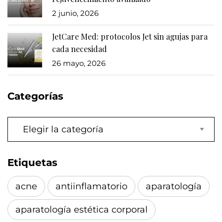
2 junio, 2026
JetCare Med: protocolos Jet sin agujas para
cada necesidad
26 mayo, 2026
Categorías
Categorías
Etiquetas
acne
antiinflamatorio
aparatología
aparatología estética corporal