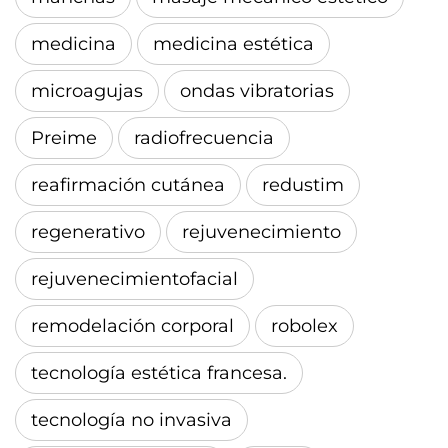
medicina
medicina estética
microagujas
ondas vibratorias
Preime
radiofrecuencia
reafirmación cutánea
redustim
regenerativo
rejuvenecimiento
rejuvenecimientofacial
remodelación corporal
robolex
tecnología estética francesa.
tecnología no invasiva