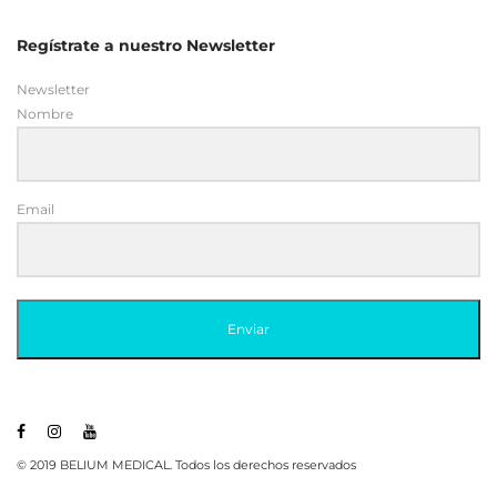
Regístrate a nuestro Newsletter
Newsletter
Nombre
Email
Enviar
© 2019 BELIUM MEDICAL. Todos los derechos reservados