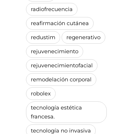
radiofrecuencia
reafirmación cutánea
redustim
regenerativo
rejuvenecimiento
rejuvenecimientofacial
remodelación corporal
robolex
tecnología estética
francesa.
tecnología no invasiva