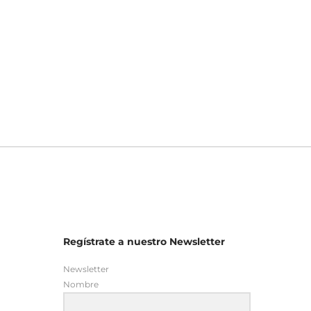
Regístrate a nuestro Newsletter
Newsletter
Nombre