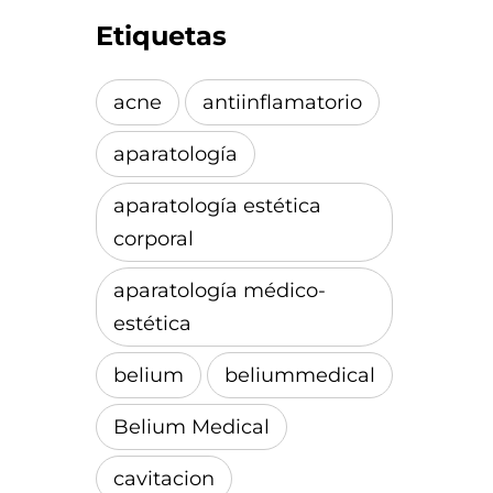
Etiquetas
acne
antiinflamatorio
aparatología
aparatología estética
corporal
aparatología médico-
estética
belium
beliummedical
Belium Medical
cavitacion