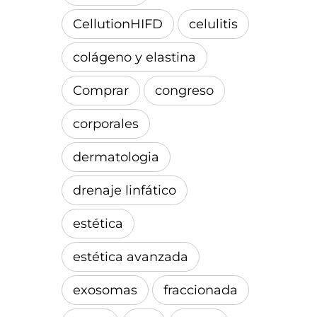
CellutionHIFD
celulitis
colágeno y elastina
Comprar
congreso
corporales
dermatologia
drenaje linfático
estética
estética avanzada
exosomas
fraccionada