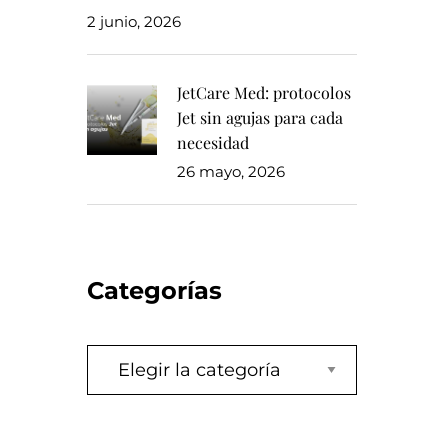
2 junio, 2026
JetCare Med: protocolos
Jet sin agujas para cada
necesidad
26 mayo, 2026
Categorías
Categorías