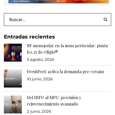
Entradas recientes
RF monopolar en la zona periocular: punta
E0.25 de Oligio®
5 agosto, 2026
FreshPeel: activa la demanda pre-verano
10 junio, 2026
Del HIFU al MFU: precisión y
rejuvenecimiento avanzado
2 junio, 2026