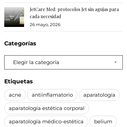
JetCare Med: protocolos Jet sin agujas para
cada necesidad
26 mayo, 2026
Categorías
Categorías
Etiquetas
acne
antiinflamatorio
aparatología
aparatología estética corporal
aparatología médico-estética
belium