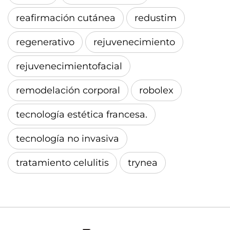
reafirmación cutánea
redustim
regenerativo
rejuvenecimiento
rejuvenecimientofacial
remodelación corporal
robolex
tecnología estética francesa.
tecnología no invasiva
tratamiento celulitis
trynea