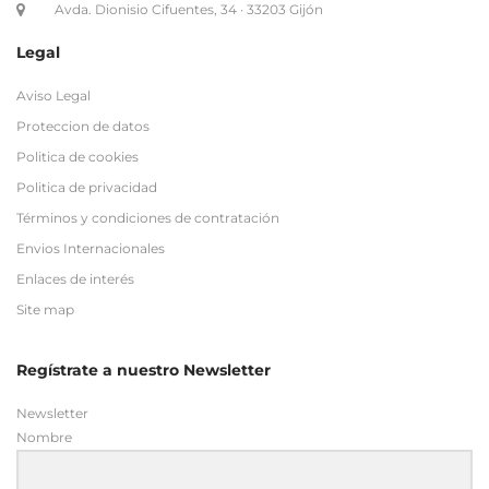
Avda. Dionisio Cifuentes, 34 · 33203 Gijón
Legal
Aviso Legal
Proteccion de datos
Politica de cookies
Politica de privacidad
Términos y condiciones de contratación
Envios Internacionales
Enlaces de interés
Site map
Regístrate a nuestro Newsletter
Newsletter
Nombre