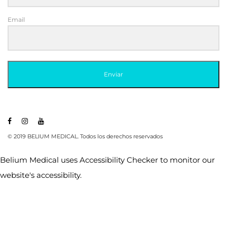
Email
Enviar
© 2019 BELIUM MEDICAL. Todos los derechos reservados
Belium Medical uses
Accessibility Checker
to monitor our
website's accessibility.