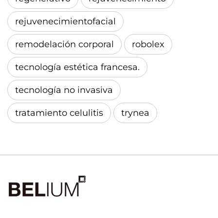
rejuvenecimientofacial
remodelación corporal
robolex
tecnología estética francesa.
tecnología no invasiva
tratamiento celulitis
trynea