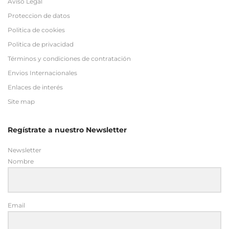
Aviso Legal
Proteccion de datos
Politica de cookies
Politica de privacidad
Términos y condiciones de contratación
Envios Internacionales
Enlaces de interés
Site map
Regístrate a nuestro Newsletter
Newsletter
Nombre
Email