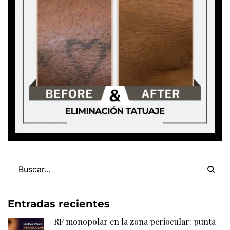
Entradas recientes
RF monopolar en la zona periocular: punta