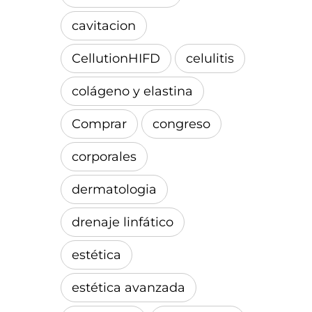
cavitacion
CellutionHIFD
celulitis
colágeno y elastina
Comprar
congreso
corporales
dermatologia
drenaje linfático
estética
estética avanzada