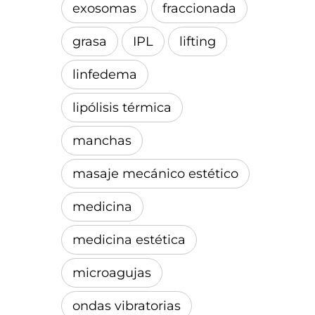
exosomas
fraccionada
grasa
IPL
lifting
linfedema
lipólisis térmica
manchas
masaje mecánico estético
medicina
medicina estética
microagujas
ondas vibratorias