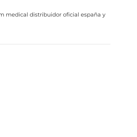
medical distribuidor oficial españa y