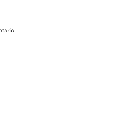
tario.