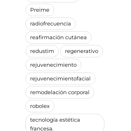
Preime
radiofrecuencia
reafirmación cutánea
redustim
regenerativo
rejuvenecimiento
rejuvenecimientofacial
remodelación corporal
robolex
tecnología estética
francesa.