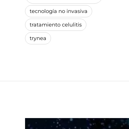
tecnología no invasiva
tratamiento celulitis
trynea