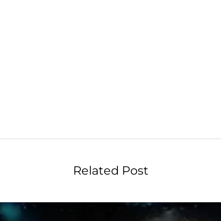
Related Post