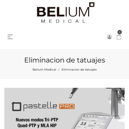
0
Eliminacion de tatuajes
Belium Medical
Eliminacion de tatuajes
/