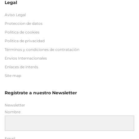
Legal
Aviso Legal
Proteccion de datos
Politica de cookies
Politica de privacidad
Términos y condiciones de contratación
Envios Internacionales
Enlaces de interés
Site map
Regístrate a nuestro Newsletter
Newsletter
Nombre
Email