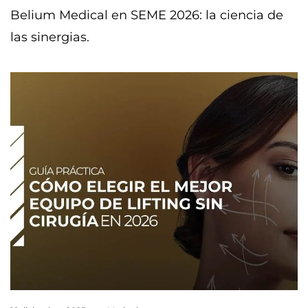
Belium Medical en SEME 2026: la ciencia de
las sinergias.