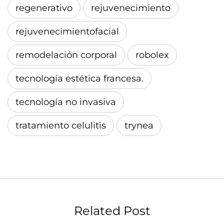
regenerativo
rejuvenecimiento
rejuvenecimientofacial
remodelación corporal
robolex
tecnología estética francesa.
tecnología no invasiva
tratamiento celulitis
trynea
Related Post