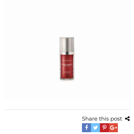
Share this post