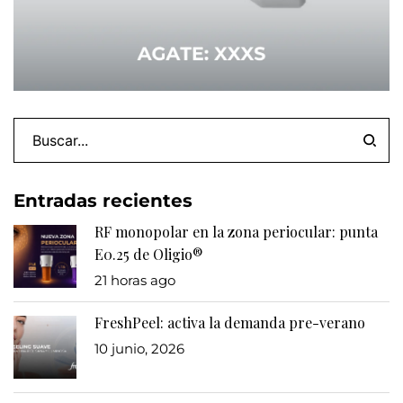
Entradas recientes
RF monopolar en la zona periocular: punta
E0.25 de Oligio®
21 horas ago
FreshPeel: activa la demanda pre-verano
10 junio, 2026