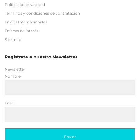
Site map
Regístrate a nuestro Newsletter
Newsletter
Nombre
Email
Enviar