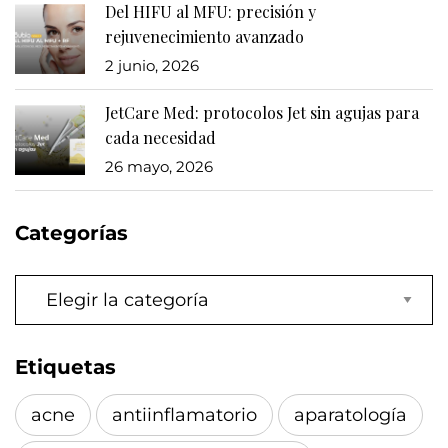
Del HIFU al MFU: precisión y
rejuvenecimiento avanzado
2 junio, 2026
JetCare Med: protocolos Jet sin agujas para
cada necesidad
26 mayo, 2026
Categorías
Categorías
Etiquetas
acne
antiinflamatorio
aparatología