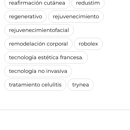
reafirmación cutánea
redustim
regenerativo
rejuvenecimiento
rejuvenecimientofacial
remodelación corporal
robolex
tecnología estética francesa.
tecnología no invasiva
tratamiento celulitis
trynea