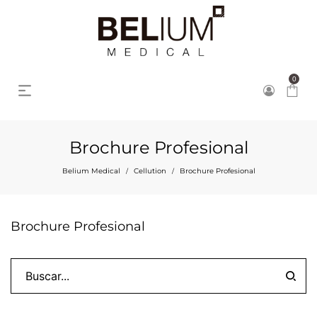
0
Brochure Profesional
Belium Medical
Cellution
Brochure Profesional
/
/
Brochure Profesional