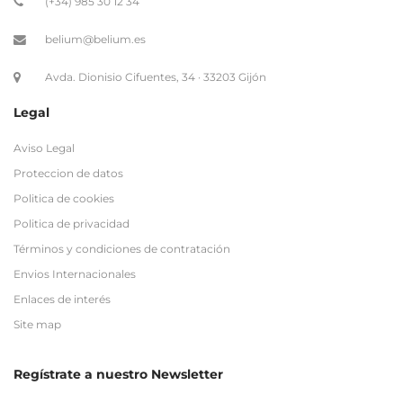
Legal
Aviso Legal
Proteccion de datos
Politica de cookies
Politica de privacidad
Términos y condiciones de contratación
Envios Internacionales
Enlaces de interés
Site map
Regístrate a nuestro Newsletter
Newsletter
Nombre