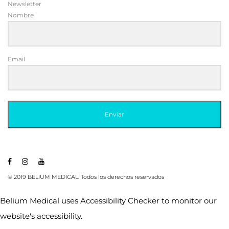
Email
Enviar
© 2019 BELIUM MEDICAL. Todos los derechos reservados
Belium Medical uses
Accessibility Checker
to monitor our
website's accessibility.