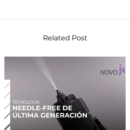
Related Post