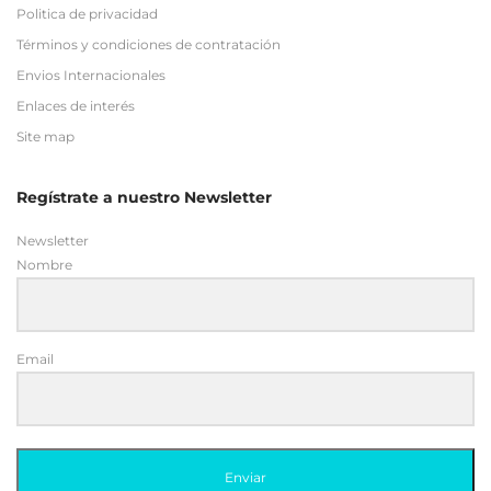
Politica de privacidad
Términos y condiciones de contratación
Envios Internacionales
Enlaces de interés
Site map
Regístrate a nuestro Newsletter
Newsletter
Nombre
Email
Enviar