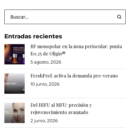
Entradas recientes
RF monopolar en la zona periocular: punta
E0.25 de Oligio®
5 agosto, 2026
FreshPeel: activa la demanda pre-verano
10 junio, 2026
Del HIFU al MFU: precisión y
rejuvenecimiento avanzado
2 junio, 2026