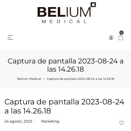
0
Captura de pantalla 2023-08-24 a
las 14.26.18
Belium Medical
Captura de pantalla 2023-08-24 a las 14.26.18
/
Captura de pantalla 2023-08-24
a las 14.26.18
Posted
24 agosto, 2023
by
Marketing
on