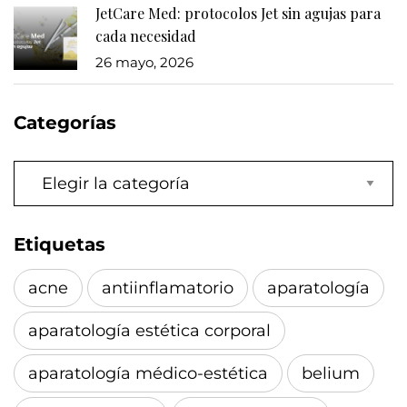
JetCare Med: protocolos Jet sin agujas para
cada necesidad
26 mayo, 2026
Categorías
Categorías
Etiquetas
acne
antiinflamatorio
aparatología
aparatología estética corporal
aparatología médico-estética
belium