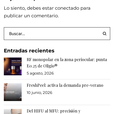
Lo siento, debes estar
conectado
para
publicar un comentario.
Entradas recientes
RF monopolar en la zona periocular: punta
E0.25 de Oligio®
5 agosto, 2026
FreshPeel: activa la demanda pre-verano
10 junio, 2026
Del HIFU al MFU: precisión y