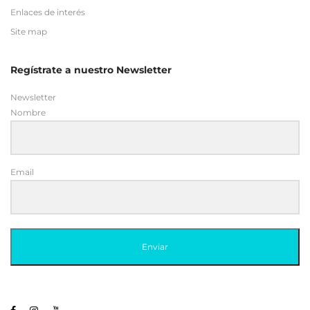
Enlaces de interés
Site map
Regístrate a nuestro Newsletter
Newsletter
Nombre
Email
Enviar