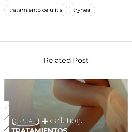
tratamiento celulitis
trynea
Related Post