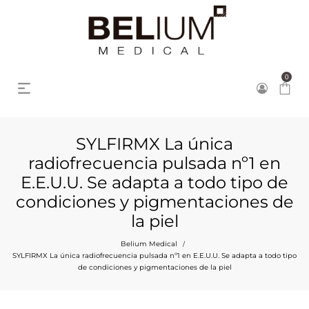
0
SYLFIRMX La única
radiofrecuencia pulsada nº1 en
E.E.U.U. Se adapta a todo tipo de
condiciones y pigmentaciones de
la piel
Belium Medical
/
SYLFIRMX La única radiofrecuencia pulsada nº1 en E.E.U.U. Se adapta a todo tipo
de condiciones y pigmentaciones de la piel