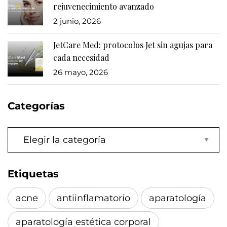
rejuvenecimiento avanzado
2 junio, 2026
JetCare Med: protocolos Jet sin agujas para
cada necesidad
26 mayo, 2026
Categorías
Categorías
Etiquetas
acne
antiinflamatorio
aparatología
aparatología estética corporal