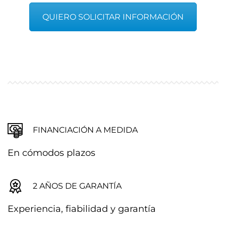
QUIERO SOLICITAR INFORMACIÓN
FINANCIACIÓN A MEDIDA
En cómodos plazos
2 AÑOS DE GARANTÍA
Experiencia, fiabilidad y garantía