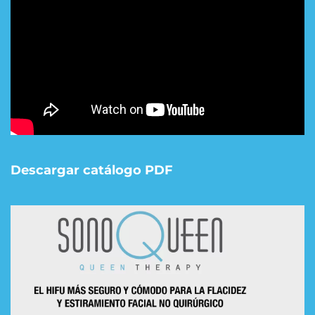
Descargar catálogo PDF