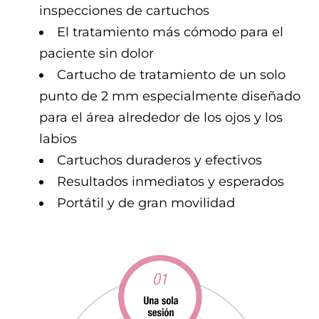
inspecciones de cartuchos
El tratamiento más cómodo para el
paciente sin dolor
Cartucho de tratamiento de un solo
punto de 2 mm especialmente diseñado
para el área alrededor de los ojos y los
labios
Cartuchos duraderos y efectivos
Resultados inmediatos y esperados
Portátil y de gran movilidad