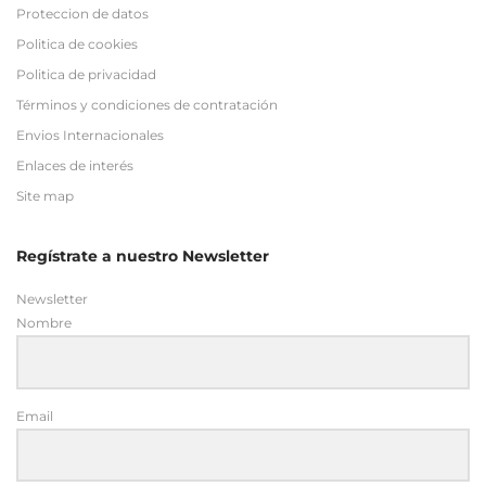
Proteccion de datos
Politica de cookies
Politica de privacidad
Términos y condiciones de contratación
Envios Internacionales
Enlaces de interés
Site map
Regístrate a nuestro Newsletter
Newsletter
Nombre
Email