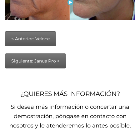
< Anterior: Veloce
Siguiente: Janus Pro >
¿QUIERES MÁS INFORMACIÓN?
Si desea más información o concertar una
demostración, póngase en contacto con
nosotros y le atenderemos lo antes posible.