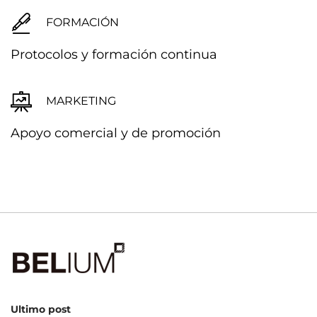
FORMACIÓN
Protocolos y formación continua
MARKETING
Apoyo comercial y de promoción
Ultimo post