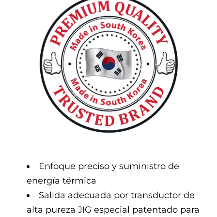
Enfoque preciso y suministro de
energía térmica
Salida adecuada por transductor de
alta pureza JIG especial patentado para