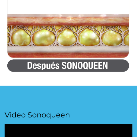
Video Sonoqueen