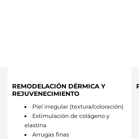
REMODELACIÓN DÉRMICA Y
REJUVENECIMIENTO
Piel irregular (textura/coloración)
Estimulación de colágeno y
elastina
Arrugas finas