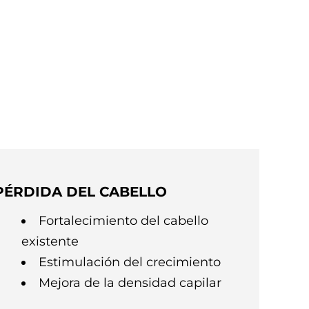
PÉRDIDA DEL CABELLO
Fortalecimiento del cabello
existente
Estimulación del crecimiento
Mejora de la densidad capilar