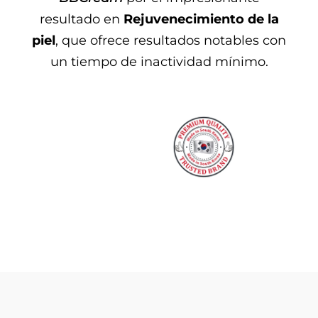
resultado en
Rejuvenecimiento de la
piel
, que ofrece resultados notables con
un tiempo de inactividad mínimo.