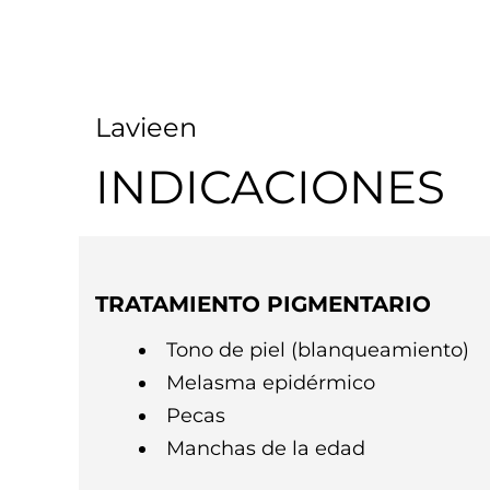
Lavieen
INDICACIONES
TRATAMIENTO PIGMENTARIO
Tono de piel (blanqueamiento)
Melasma epidérmico
Pecas
Manchas de la edad