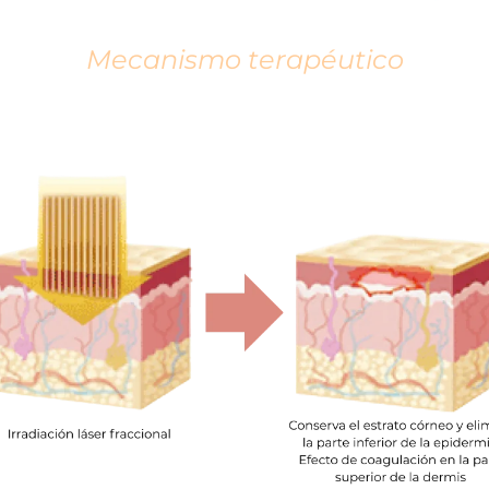
Mecanismo terapéutico