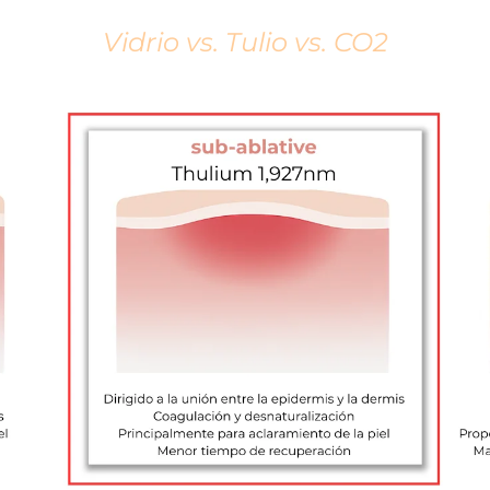
Vidrio vs. Tulio vs. CO2