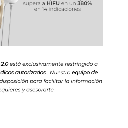
2.0
está exclusivamente restringido a
dicos autorizados
. Nuestro
equipo de
disposición para facilitar la información
equieres y asesorarte.