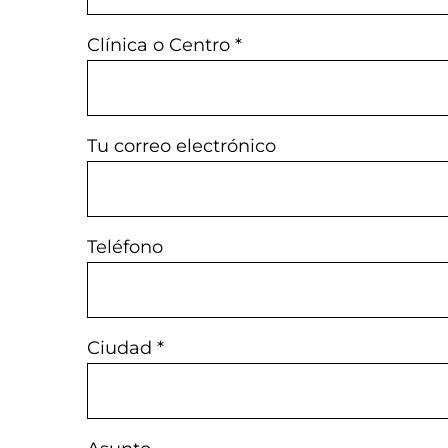
Clínica o Centro *
Tu correo electrónico
Teléfono
Ciudad *