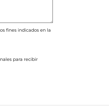
os fines indicados en la
nales para recibir