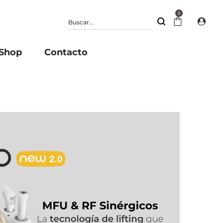
0
Shop
Contacto