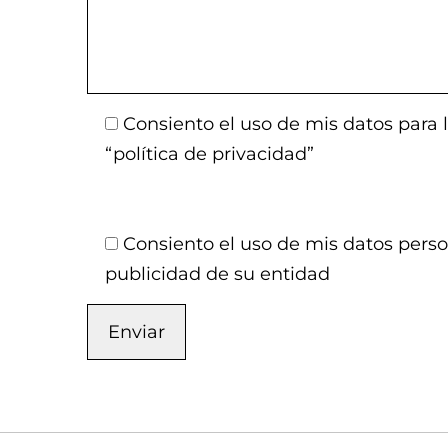
Consiento el uso de mis datos para l
“política de privacidad”
Consiento el uso de mis datos perso
publicidad de su entidad