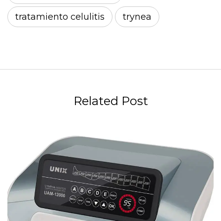
tratamiento celulitis
trynea
Related Post