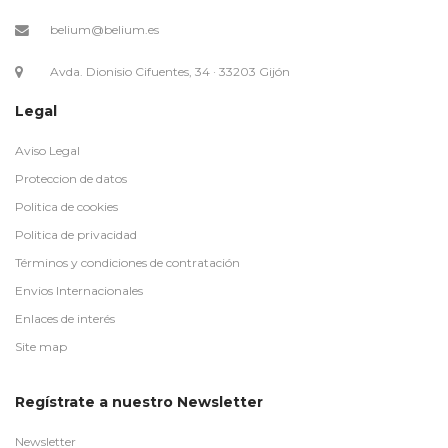
belium@belium.es
Avda. Dionisio Cifuentes, 34 · 33203 Gijón
Legal
Aviso Legal
Proteccion de datos
Politica de cookies
Politica de privacidad
Términos y condiciones de contratación
Envios Internacionales
Enlaces de interés
Site map
Regístrate a nuestro Newsletter
Newsletter