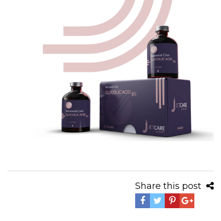
Share this post