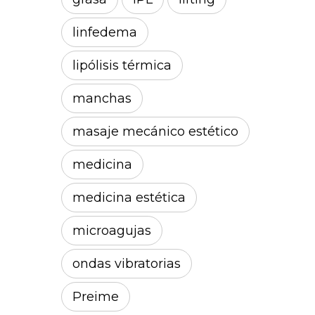
linfedema
lipólisis térmica
manchas
masaje mecánico estético
medicina
medicina estética
microagujas
ondas vibratorias
Preime