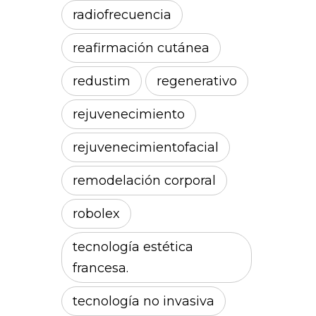
radiofrecuencia
reafirmación cutánea
redustim
regenerativo
rejuvenecimiento
rejuvenecimientofacial
remodelación corporal
robolex
tecnología estética
francesa.
tecnología no invasiva