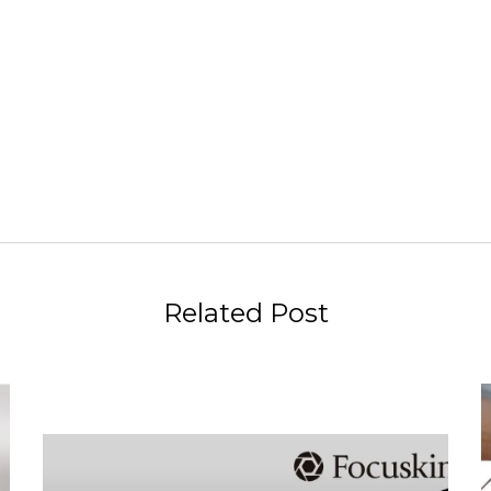
Related Post