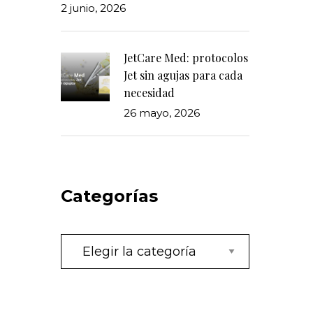
2 junio, 2026
JetCare Med: protocolos
Jet sin agujas para cada
necesidad
26 mayo, 2026
Categorías
Categorías