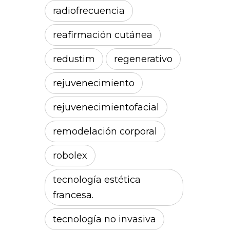
radiofrecuencia
reafirmación cutánea
redustim
regenerativo
rejuvenecimiento
rejuvenecimientofacial
remodelación corporal
robolex
tecnología estética
francesa.
tecnología no invasiva