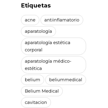
Etiquetas
acne
antiinflamatorio
aparatología
aparatología estética
corporal
aparatología médico-
estética
belium
beliummedical
Belium Medical
cavitacion