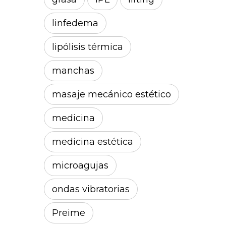
linfedema
lipólisis térmica
manchas
masaje mecánico estético
medicina
medicina estética
microagujas
ondas vibratorias
Preime