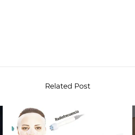
Related Post