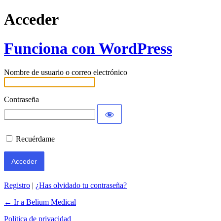
Acceder
Funciona con WordPress
Nombre de usuario o correo electrónico
Contraseña
Recuérdame
Registro
|
¿Has olvidado tu contraseña?
← Ir a Belium Medical
Politica de privacidad